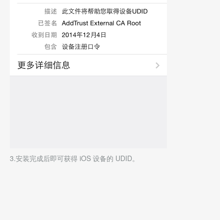
3.安装完成后即可获得 iOS 设备的 UDID。