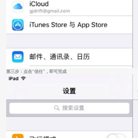
第三步：点击“信任”，即可完成