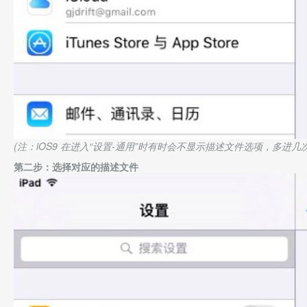
(注：iOS9 在进入“设置-通用”时有时会不显示描述文件选项，多进几
第二步：选择对应的描述文件