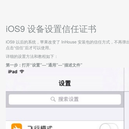
iOS9 设备设置信任证书
iOS9 以后的系统，苹果改变了 InHouse 安装包的信任方式，
点击“信任”后才可以使用。
详细的设置方法和教程如下：
第一步：打开“设置”—“通用”—“描述文件”