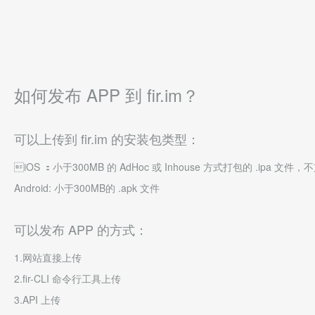
如何发布 APP 到 fir.im？
可以上传到 fir.im 的安装包类型：
iOS ：小于300MB 的 AdHoc 或 Inhouse 方式打包的 .ipa 文件
Android: 小于300MB的 .apk 文件
可以发布 APP 的方式：
1.网站直接上传
2.fir-CLI 命令行工具上传
3.API 上传