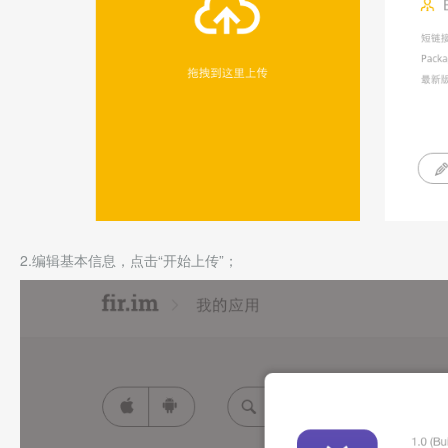
2.编辑基本信息，点击“开始上传”；