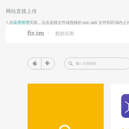
网站直接上传
1.在
应用管理
页面，点击选择文件或拖拽的.ipa/.apk 文件到区域内