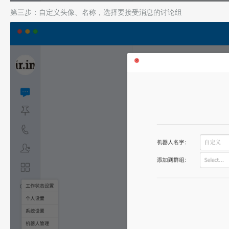
第三步：自定义头像、名称，选择要接受消息的讨论组