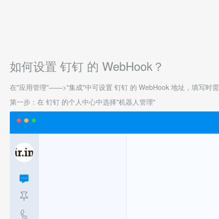
如何设置 钉钉 的 WebHook？
在"应用管理"——>"集成"中可设置 钉钉 的 WebHook 地址，填写时
第一步：在 钉钉 的个人中心中选择"机器人管理"