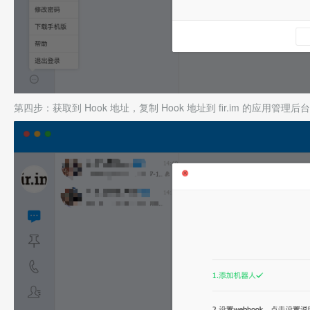
第四步：获取到 Hook 地址，复制 Hook 地址到 fir.im 的应用管理后台