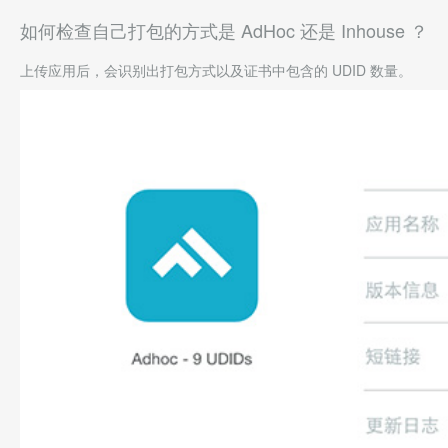
如何检查自己打包的方式是 AdHoc 还是 Inhouse ？
上传应用后，会识别出打包方式以及证书中包含的 UDID 数量。