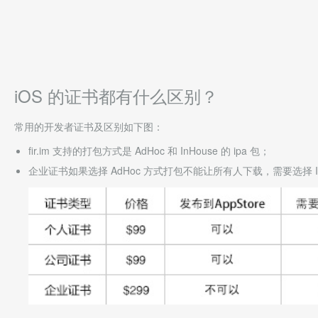
iOS 的证书都有什么区别？
常用的开发者证书及区别如下图：
fir.im 支持的打包方式是 AdHoc 和 InHouse 的 ipa 包；
企业证书如果选择 AdHoc 方式打包不能让所有人下载，需要选择 In