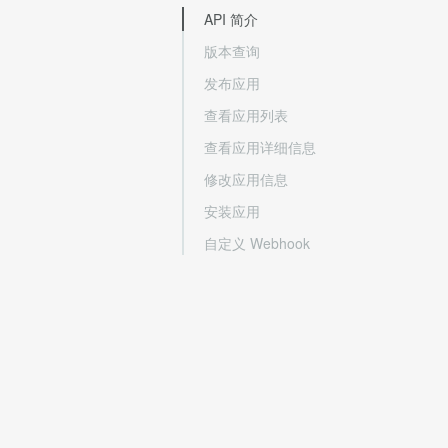
API 简介
版本查询
发布应用
查看应用列表
查看应用详细信息
修改应用信息
安装应用
自定义 Webhook